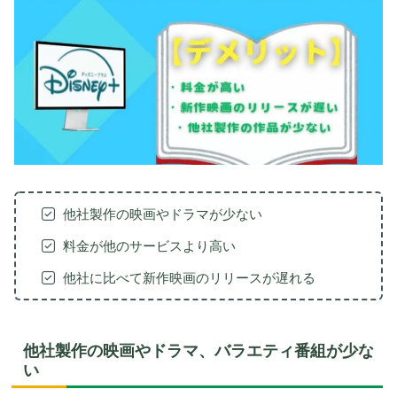
他社製作の映画やドラマが少ない
料金が他のサービスより高い
他社に比べて新作映画のリリースが遅れる
他社製作の映画やドラマ、バラエティ番組が少な
い