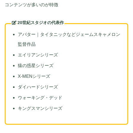
コンテンツが多いのが特徴
20世紀スタジオ
の代表作
アバター｜タイタニックなどジェームスキャメロン
監督作品
エイリアンシリーズ
猿の惑星シリーズ
X-MENシリーズ
ダイハードシリーズ
ウォーキング・デッド
キングスマンシリーズ