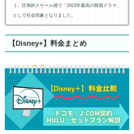
う。圧倒的スケール感で「2023年最高の韓国ドラマ」
として社会現象となりました。
【Disney+】料金まとめ