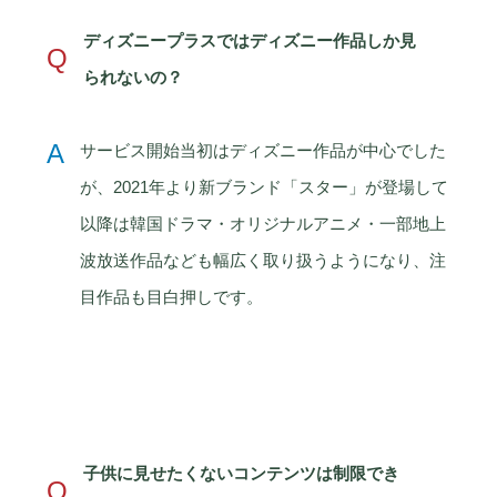
ディズニープラスではディズニー作品しか見
Q
られないの？
A
サービス開始当初はディズニー作品が中心でした
が、2021年より新ブランド「スター」が登場して
以降は韓国ドラマ・オリジナルアニメ・一部地上
波放送作品なども幅広く取り扱うようになり、注
目作品も目白押しです。
子供に見せたくないコンテンツは制限でき
Q