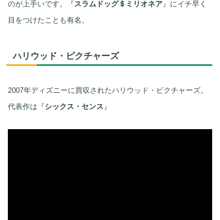
のが上手いです。『
スラムドッグ＄ミリオネア
』にイチ早く
目をつけたことも有名。
ハリウッド・ピクチャーズ
2007年ディズニーに買収されたハリウッド・ピクチャーズ。
代表作は『
シックス・センス
』