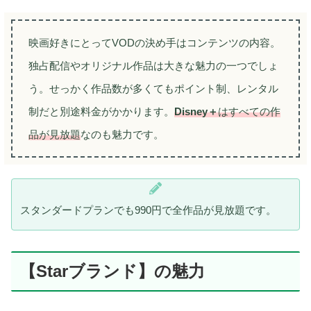
映画好きにとってVODの決め手はコンテンツの内容。
独占配信やオリジナル作品は大きな魅力の一つでしょ
う。せっかく作品数が多くてもポイント制、レンタル
制だと別途料金がかかります。
Disney＋
はすべての作
品が見放題
なのも魅力です。
スタンダードプランでも990円で全作品が見放題です。
【Starブランド】の魅力