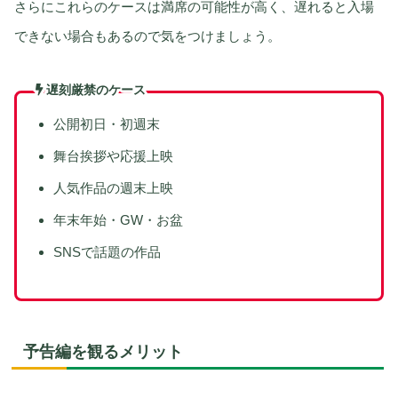
さらにこれらのケースは満席の可能性が高く、遅れると入場
できない場合もあるので気をつけましょう。
遅刻厳禁のケース
公開初日・初週末
舞台挨拶や応援上映
人気作品の週末上映
年末年始・GW・お盆
SNSで話題の作品
予告編を観るメリット