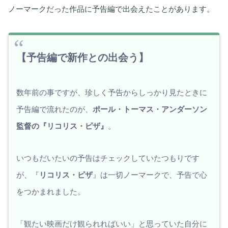
ノーマークだった作品に予告編で出会えたことがあります。
【予告編で新作との出会う】
数年前の事ですが、珍しく予告からしっかり見たときに
予告編で流れたのが、
ポール・トーマス・アンダーソン
監督の『リコリス・ピザ』
。
いつもだいたいの予告はチェックしていたつもりです
が、『
リコリス・ピザ
』は一切ノーマークで、予告で心
をつかまれました。
「観たい映画だけ観られればいい」と思っていた自分に