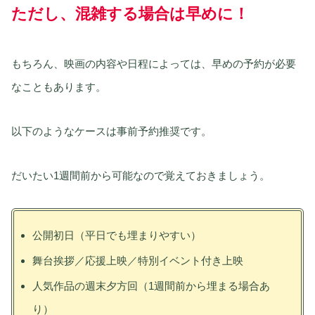
ただし、混雑する場合は早めに！
もちろん、映画の内容や日程によっては、早めの予約が必要
なこともあります。
以下のようなケースは事前予約推奨です。
だいたい1週間前から可能なので覚えておきましょう。
公開初日（平日でも埋まりやすい）
舞台挨拶／応援上映／特別イベント付き上映
人気作品の週末夕方回（1週間前から埋まる場合あ
り）