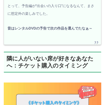
とって、予告編が“出会いの入り口”になるなんて、まさ
に想定外の楽しみでした。
昔はレンタルDVDの予告で次の作品を選んでたなぁ～
隣に人がいない席が好きなあなた
へ：チケット購入のタイミング