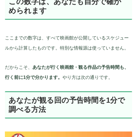
この数字は、あなたも自分で確か
められます
ここまでの数字は、すべて映画館が公開しているスケジュー
ルから計算したものです。特別な情報源は使っていません。
だからこそ、
あなたが行く映画館・観る作品の予告時間も、
行く前に1分で分かります。
やり方は次の通りです。
あなたが観る回の予告時間を1分で
調べる方法