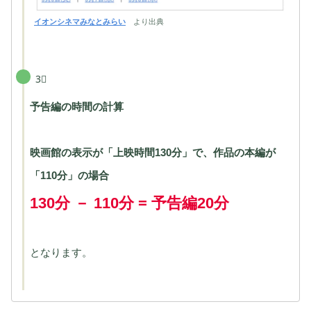
イオンシネマみなとみらい
より出典
3⃣
予告編の時間の計算
映画館の表示が「上映時間130分」で、作品の本編が
「110分」の場合
130分 － 110分 = 予告編20分
となります。