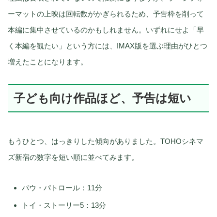
ーマットの上映は回転数がかぎられるため、予告枠を削って
本編に集中させているのかもしれません。いずれにせよ「早
く本編を観たい」という方には、IMAX版を選ぶ理由がひとつ
増えたことになります。
子ども向け作品ほど、予告は短い
もうひとつ、はっきりした傾向がありました。TOHOシネマ
ズ新宿の数字を短い順に並べてみます。
パウ・パトロール：11分
トイ・ストーリー5：13分