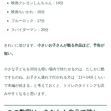
映画クレヨンしんちゃん：14分
映画ちいかわ：16分
ブルーロック：17分
スパイダーマン：20分
きれいに並びます。
小さいお子さんが観る作品ほど、予告が
短い。
小さな子どもを20分も暗い場内で待たせるのは、たしかに酷
ですものね。お子さん連れで行かれる方は「11〜14分くらい
で本編が始まる」と考えておくと、トイレのタイミングも読
みやすくなると思います。