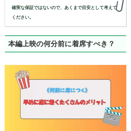
確実な保証ではないので、あくまで目安として考えて
ください。
本編上映の何分前に着席すべき？