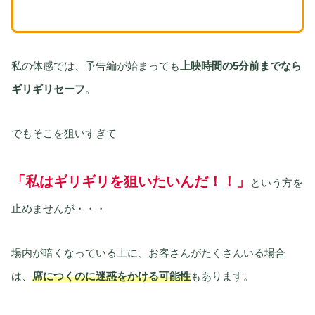
私の体感では、予告編が始まっても
上映時間の5分前までなら
ギリギリセーフ
。
でもそこを狙いすぎて
「私はギリギリを狙いたいんだ！！」
という方を
止めませんが・・・
場内が暗くなっている上に、お客さんがたくさんいる場合
は、
席につくのに迷惑をかける可能性
もあります。