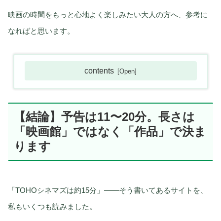
映画の時間をもっと心地よく楽しみたい大人の方へ、参考に
なればと思います。
contents
【結論】予告は11〜20分。長さは
「映画館」ではなく「作品」で決ま
ります
「TOHOシネマズは約15分」——そう書いてあるサイトを、
私もいくつも読みました。