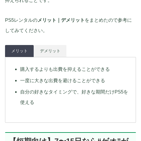
抑えられることです。
PS5レンタルの
メリット｜デメリット
をまとめたので参考に
してみてください。
メリット
デメリット
購入するよりも出費を抑えることができる
一度に大きな出費を避けることができる
自分の好きなタイミングで、好きな期間だけPS5を
使える