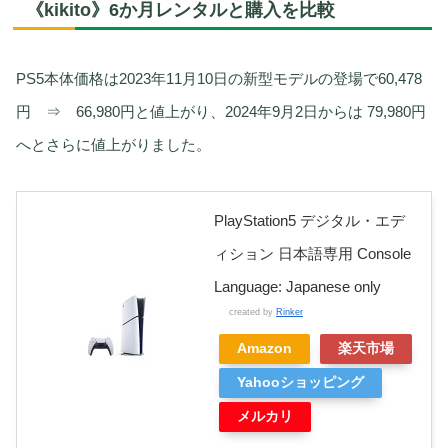
《kikito》6か月レンタルと購入を比較
PS5本体価格は2023年11月10日の新型モデルの登場で60,478
円 ⇒ 66,980円と値上がり、2024年9月2日からは 79,980円
へとさらに値上がりました。
PlayStation5 デジタル・エデ
ィション 日本語専用 Console
Language: Japanese only
created by
Rinker
Amazon
楽天市場
Yahooショッピング
メルカリ