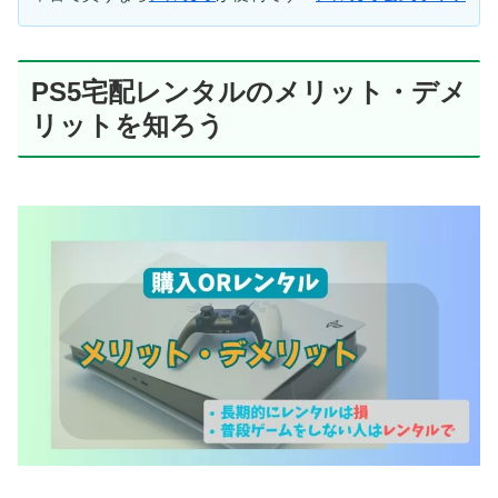
PS5宅配レンタルのメリット・デメ
リット
を知ろう