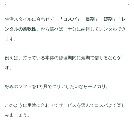
生活スタイルに合わせて、
「コスパ」「長期」「短期」「レ
ンタルの柔軟性」
から選べば、十分に納得してレンタルでき
ます。
例えば、持っている本体の修理期間に短期で借りるなら
ゲ
オ
。
好みのソフトを1カ月でクリアしたいなら
モノカリ
。
このように用途に合わせてサービスを選んでコスパよく楽し
みましょう。