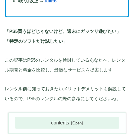
4か月以上
→
kikito
「PS5買うほどじゃないけど、週末にガッツリ遊びたい」
「特定のソフトだけ試したい」
この記事はPS5のレンタルを検討しているあなたへ、レンタ
ル期間と料金を比較し、最適なサービスを提案します。
レンタル前に知っておきたいメリットデメリットも解説して
いるので、PS5のレンタルの際の参考にしてくださいね。
contents