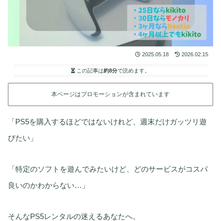
2025.05.18
2026.02.15
この記事は
約8分
で読めます。
本ページはプロモーションが含まれています
「PS5を購入するほどではないけれど、週末だけガッツリ遊
びたい」
「特定のソフトを遊んでみたいけど、どのサービスがコスパ
良いのかわからない…」
そんなPS5レンタルの迷えるあなたへ。