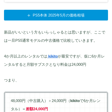
PS5本体 2025年5月の価格相場
新品がいいという方もいらっしゃるとは思いますが、ここで
は一旦PS5通常モデルの中古価格で比較していきます。
4か月以上のレンタルでは
kikito
が最安ですが、仮に6か月レ
ンタルすると月額サブスクとなり料金は24,000円
つまり、
48,000円（中古購入）＞24,000円（
kikito
で6か月レン
タル）＝
差額24,000円