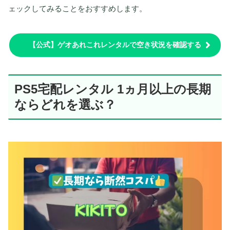
ェックしてみることをおすすめします。
【公式】ゲオあれこれレンタルで空き状況を確認する
PS5宅配レンタル 1ヵ月以上の長期
ならどれを選ぶ
？