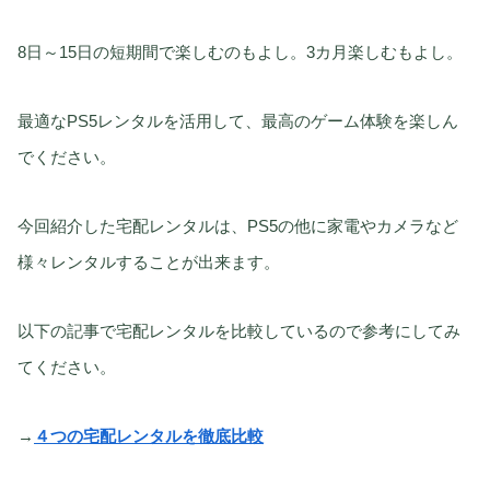
8日～15日の短期間で楽しむのもよし。3カ月楽しむもよし。
最適なPS5レンタルを活用して、最高のゲーム体験を楽しん
でください。
今回紹介した宅配レンタルは、PS5の他に家電やカメラなど
様々レンタルすることが出来ます。
以下の記事で宅配レンタルを比較しているので参考にしてみ
てください。
→
４つの宅配レンタルを徹底比較