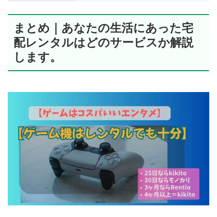
まとめ｜あなたの生活にあった宅
配レンタル
はどのサービスか解説
します。