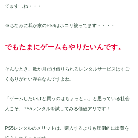
てますしね・・・
※ちなみに我が家のPS4はホコリ被ってます・・・・
でもたまにゲームもやりたいんです。
そんなとき、数か月だけ借りられるレンタルサービスはすご
くありがたい存在なんですよね。
「ゲームしたいけど買うのはちょっと…」と思っている社会
人こそ、PS5レンタルを試してみる価値アリです！
PS5レンタルのメリットは、購入するよりも圧倒的に出費を