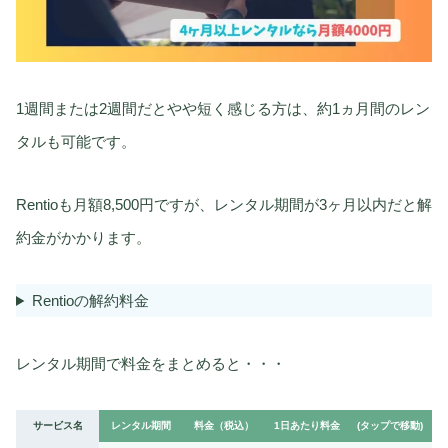
1週間または2週間だとやや短く感じる方は、約1ヵ月間のレン
タルも可能です。
Rentioも月額8,500円ですが、レンタル期間が3ヶ月以内だと解
約金がかかります。
Rentioの解約料金
レンタル期間で料金をまとめると・・・
サービス名
レンタル期間
料金（税込）
1日あたり料金
(タップで移動)