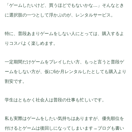
「ゲームしたいけど、買うほどでもないかな…」そんなとき
に選択肢の一つとして浮かぶのが、レンタルサービス。
特に、普段あまりゲームをしない人にとっては、購入するよ
りコスパよく楽しめます。
一定期間だけゲームをプレイしたい方、もっと言うと普段ゲ
ームをしない方が、仮に6か月レンタルしたとしても購入より
割安です。
学生はともかく社会人は普段の仕事も忙しいです。
私も実際はゲームをしたい気持ちはありますが、優先順位を
付けるとゲームは後回しになってしまいます→ブログも書い