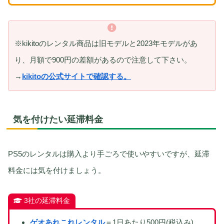
※kikitoのレンタル商品は旧モデルと2023年モデルがあ
り、月額で900円の差額があるので注意して下さい。
→
kikitoの公式サイトで確認する。
気を付けたい延滞料金
PS5のレンタルは購入より手ごろで使いやすいですが、延滞
料金には気を付けましょう。
3社の延滞料金
ゲオあれこれレンタル
＝1日あたり500円(税込み)