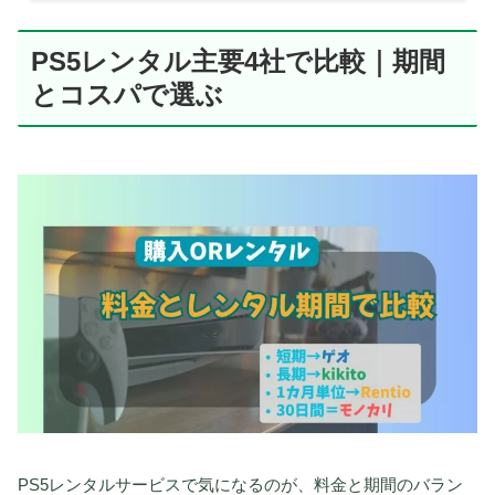
PS5レンタル主要4社で比較｜期間
とコスパで選ぶ
PS5レンタルサービスで気になるのが、料金と期間のバラン