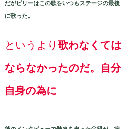
だがビリーはこの歌をいつもステージの最後
に歌った。
というより
歌わなくては
ならなかったのだ。自分
自身の為に
後のインタビューで肺炎を患った父親が、病