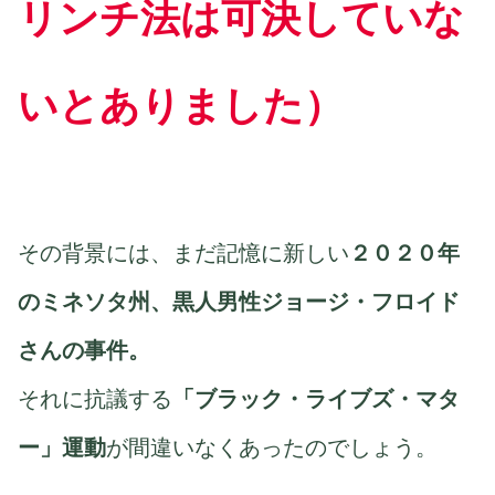
リンチ法は可決していな
いとありました）
その背景には、まだ記憶に新しい
２０２０年
のミネソタ州、黒人男性ジョージ・フロイド
さんの事件。
それに抗議する
「ブラック・ライブズ・マタ
ー」運動
が間違いなくあったのでしょう。