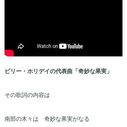
ビリー・ホリデイの代表曲「奇妙な果実」
その歌詞の内容は
南部の木々は 奇妙な果実がなる