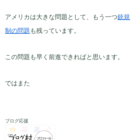
アメリカは大きな問題として、もう一つ
銃規
制の問題
も残っています。
この問題も早く前進できればと思います。
ではまた
ブログ応援