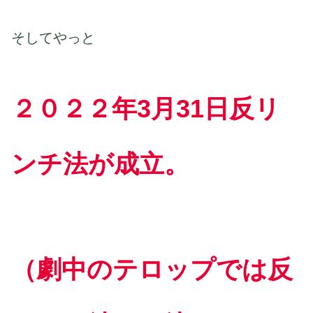
そしてやっと
２０２２年3月31日反リ
ンチ法が成立。
（劇中のテロップでは反