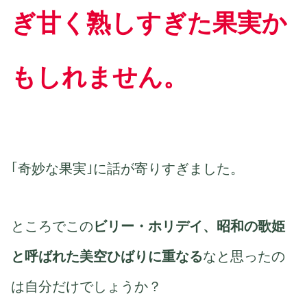
ぎ甘く熟しすぎた果実か
もしれません。
｢奇妙な果実｣に話が寄りすぎました。
ところでこの
ビリー・ホリデイ、昭和の歌姫
と呼ばれた美空ひばりに重なる
なと思ったの
は自分だけでしょうか？