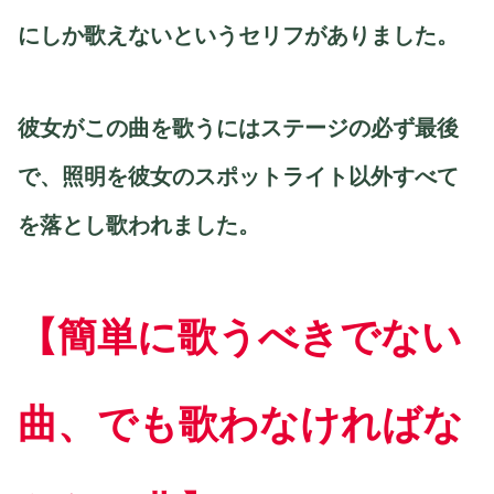
にしか歌えないというセリフがありました。
彼女がこの曲を歌うにはステージの必ず最後
で、照明を彼女のスポットライト以外すべて
を落とし歌われました。
【簡単に歌うべきでない
曲、でも歌わなければな