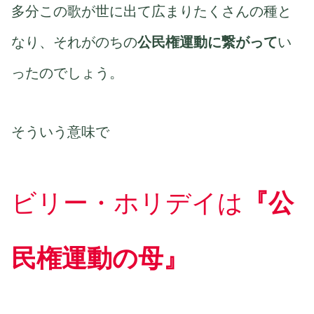
多分この歌が世に出て広まりたくさんの種と
なり、それがのちの
公民権運動に繋がって
い
ったのでしょう。
そういう意味で
ビリー・ホリデイは
『公
民権運動の母』