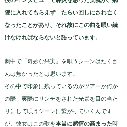
院に入れてもらえず たらい回しにされ亡く
なったことがあり、それ故にこの曲を唄い続
けなければならないと語っています。
劇中で「奇妙な果実」を唄うシーンはたくさ
んは無かったとは思います。
その中で印象に残っているのがツアーか何か
の際、実際にリンチをされた光景を目の当た
りにして唄うシーンに繋がっていくんです
が、彼女はこの歌を
本当に感情の高まった時