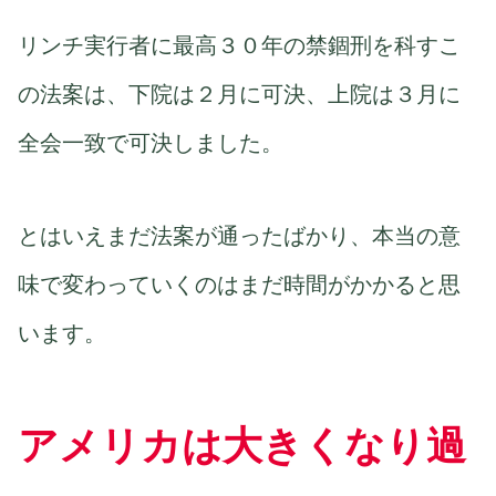
リンチ実行者に最高３０年の禁錮刑を科すこ
の法案は、下院は２月に可決、上院は３月に
全会一致で可決しました。
とはいえまだ法案が通ったばかり、本当の意
味で変わっていくのはまだ時間がかかると思
います。
アメリカは大きくなり過