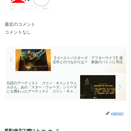
最近のコメント
コメントなし
【ゴーストバスターズ アフターライフ】過
去作とのつながりは？ 家族のバトンに号泣
伝説のアーティスト コリン・キャントウェ
ルさん。あの「スター・ウォーズ」シリーズ
にも携わったアーティスト コリン・キャン
トウェルさんがお亡くなりになりました。
yamori