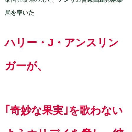
局を率いた
ハリー・J・アンスリン
ガーが、
｢奇妙な果実｣を歌わない