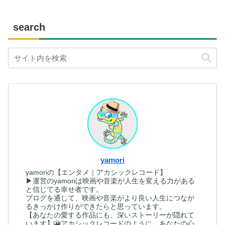
search
yamori
yamoriの【エンタメ｜アカシックレコード】
▶運営のyamoriは映画や音楽が人生を変える力がある
と信じてる幸せ者です。
ブログを通して、映画や音楽がより良い人生につなが
るきっかけ作りができたらと思っています。
【あなたの愛する作品にも、深いストーリーが隠れて
います】🎦アカシックレコードのように、あなたの心