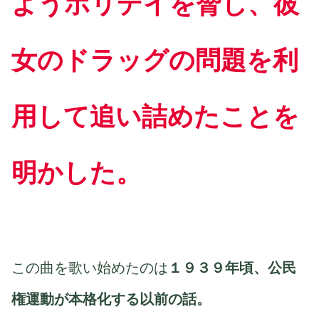
ようホリデイを脅し、彼
女のドラッグの問題を利
用して追い詰めたことを
明かした。
この曲を歌い始めたのは
１９３９年頃、公民
権運動が本格化する以前の話。