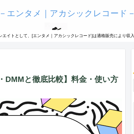
－エンタメ｜アカシックレコード
アソシエイトとして、[エンタメ｜アカシックレコード]は適格販売により収
A・DMMと徹底比較】料金・使い方