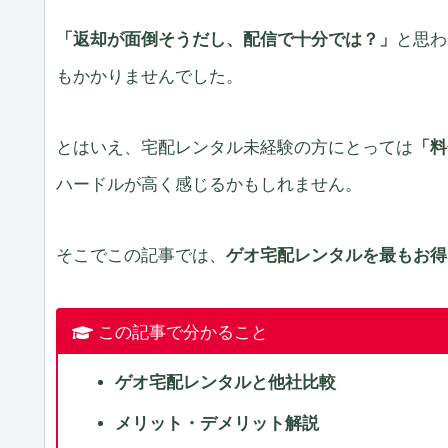
「返却が面倒そうだし、配信で十分では？」
と思わ
もかかりませんでした。
とはいえ、宅配レンタル未経験の方にとっては
「料
ハードルが高く感じるかもしれません。
そこでこの記事では、
ゲオ宅配レンタルを最もお得
この記事で分かること
ゲオ宅配レンタルと他社比較
メリット・デメリット解説