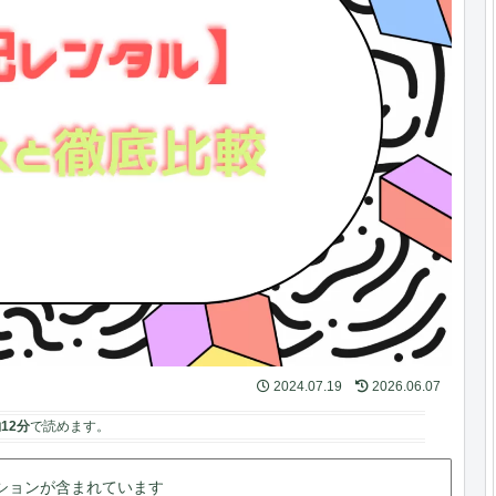
2024.07.19
2026.06.07
12分
で読めます。
ションが含まれています