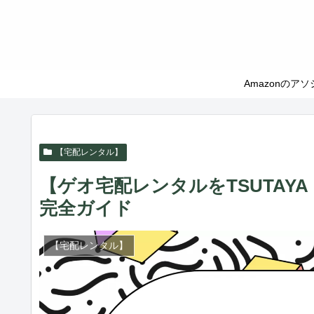
Amazonの
【宅配レンタル】
【ゲオ宅配レンタルをTSUTAY
完全ガイド
【宅配レンタル】