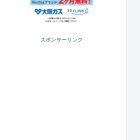
スポンサーリンク