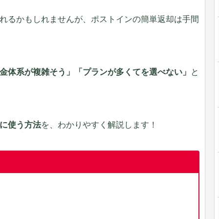
れるかもしれませんが、ポストインの簡単返却は手間
金体系が複雑そう」「プランが多くてを選べない」
と
に使う方法
を、わかりやすく解説します！