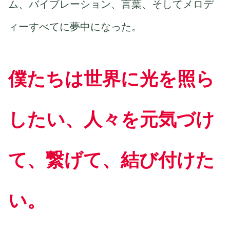
ム、バイブレーション、言葉、そしてメロデ
ィーすべてに夢中になった。
僕たちは世界に光を照ら
したい、人々を元気づけ
て、繋げて、結び付けた
い。