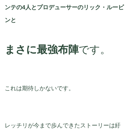
ンテの4人とプロデューサーのリック・ルービ
ンと
まさに最強布陣
です。
これは期待しかないです。
レッチリが今まで歩んできたストーリーは紆