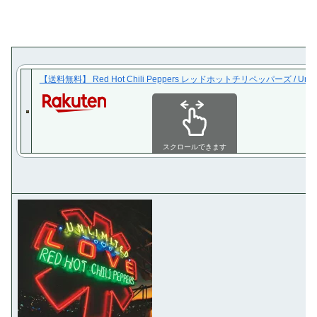
【送料無料】 Red Hot Chili Peppers レッドホットチリペッパーズ / 
スクロールできます