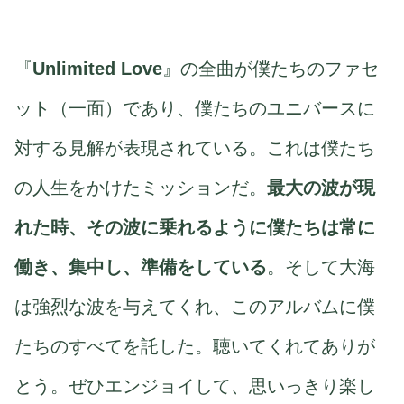
『
Unlimited Love
』の全曲が僕たちのファセ
ット（一面）であり、僕たちのユニバースに
対する見解が表現されている。これは僕たち
の人生をかけたミッションだ。
最大の波が現
れた時、その波に乗れるように僕たちは常に
働き、集中し、準備をしている
。そして大海
は強烈な波を与えてくれ、このアルバムに僕
たちのすべてを託した。聴いてくれてありが
とう。ぜひエンジョイして、思いっきり楽し