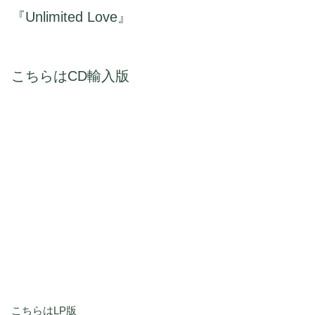
『Unlimited Love』
こちらはCD輸入版
こちらはLP版