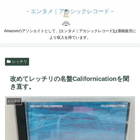
－エンタメ｜アカシックレコード－
Amazonのアソシエイトとして、[エンタメ｜アカシックレコード]は適格販売に
より収入を得ています。
レッチリ
改めてレッチリの名盤Californicationを聞
き直す。
レッチリ