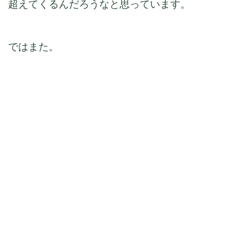
超えてくるんだろうなと思っています。
ではまた。