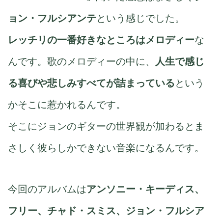
ョン・フルシアンテ
という感じでした。
レッチリの一番好きなところはメロディー
な
んです。歌のメロディーの中に、
人生で感じ
る喜びや悲しみすべてが詰まっている
という
かそこに惹かれるんです。
そこにジョンのギターの世界観が加わるとま
さしく彼らしかできない音楽になるんです。
今回のアルバムは
アンソニー・キーディス、
フリー、チャド・スミス、ジョン・フルシア