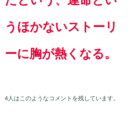
うほかないストーリ
ーに胸が熱くなる。
4人はこのようなコメントを残しています。