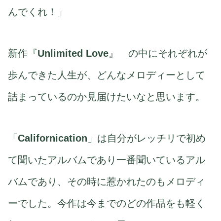
んでくれ！」
新作『
Unlimited Love
』 の中にそれぞれが
歩んできた人生が、どんなメロディーとして
詰まっているのか見届けたいなと思います。
「
Californication
」は自分がレッチリで初め
て聞いたアルバムであり一番聞いているアル
バムであり、その時に惹かれたのもメロディ
ーでした。今作は今までのどの作品をも軽く