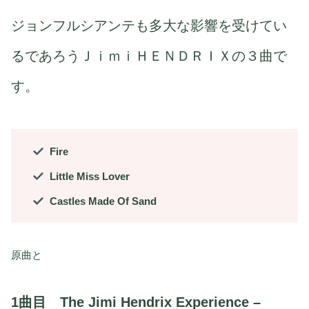
ジョンフルシアンテも多大な影響を受けてい
るであろうＪｉｍｉＨＥＮＤＲＩＸの３曲で
す。
Fire
Little Miss Lover
Castles Made Of Sand
原曲と
1曲目 The Jimi Hendrix Experience –