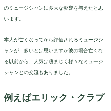
のミュージシャンに多大な影響を与えたと思
います。
本人が亡くなってから評価されるミュージシ
ャンが、多いとは思いますが彼の場合亡くな
る以前から、人気は凄まじく様々なミュージ
シャンとの交流もありました。
例えばエリック・クラプ