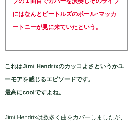
ブの１曲目でカバーを演奏しそのライブ
にはなんとビートルズのポール･マッカ
ートニーが見に来ていたという。
これはJimi Hendrixのカッコよさというかユ
ーモアを感じるエピソードです。
最高にcoolですよね。
Jimi Hendrixは数多く曲をカバーしましたが、