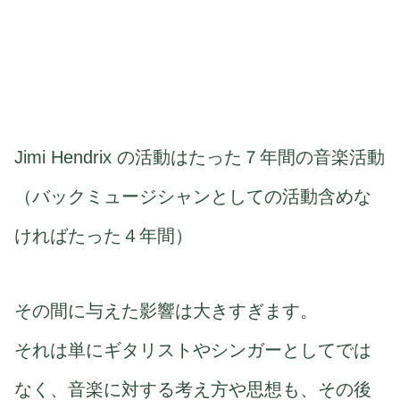
Jimi Hendrix の活動はたった７年間の音楽活動
（バックミュージシャンとしての活動含めな
ければたった４年間）
その間に与えた影響は大きすぎます。
それは単にギタリストやシンガーとしてでは
なく、音楽に対する考え方や思想も、その後