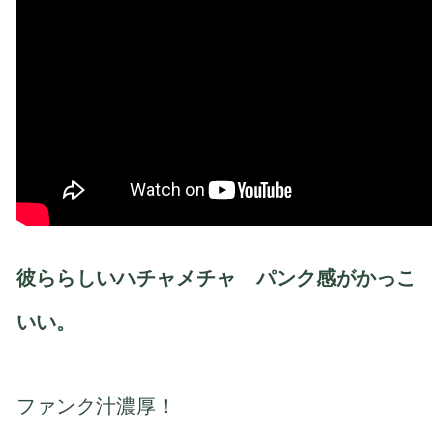
彼ららしいハチャメチャ パンク感がかっこ
いい。
ファンク汁濃厚！