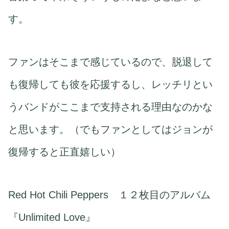
す。
ファンはそこまで感じているので、脱退して
も復帰しても彼を応援するし、レッチリとい
うバンドがここまで支持される理由なのかな
と思います。（でもファンとしてはジョンが
復帰すると正直嬉しい）
Red Hot Chili Peppers １２枚目のアルバム
『Unlimited Love』