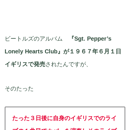
ビートルズのアルバム
『Sgt. Pepper’s
Lonely Hearts Club』が１９６７年６月１日
イギリスで発売
されたんですが、
そのたった
たった３日後に自身のイギリスでのライ