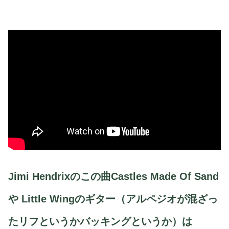
Jimi Hendrixのこの曲Castles Made Of Sand
や Little Wingのギター（アルペジオが混ざっ
たリフというかバッキングというか）は