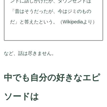
ントに話しかけたが、タウンゼントは
「昔はそうだったが、今はジミのもの
だ」と答えたという。（Wikipediaより）
など、話は尽きません。
中でも自分の好きなエピ
ソードは