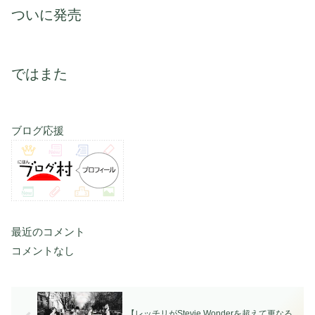
ついに発売
ではまた
ブログ応援
最近のコメント
コメントなし
【レッチリがStevie Wonderを超えて更なる