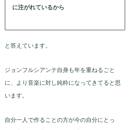
に注がれているから
と答えています。
ジョンフルシアンテ自身も年を重ねるごと
に、より音楽に対し純粋になってきてると思
います。
自分一人で作ることの方が今の自分にとっ