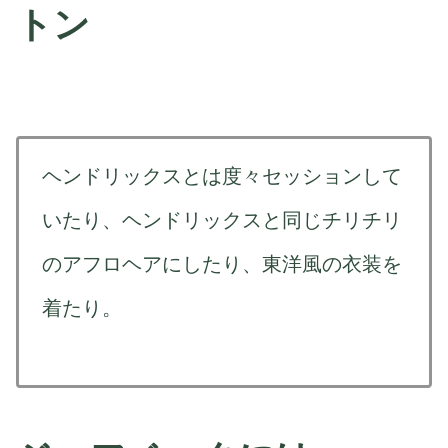
トン
ヘンドリックスとは度々セッションして
いたり、ヘンドリックスと同じチリチリ
のアフロヘアにしたり、東洋風の衣装を
着たり。