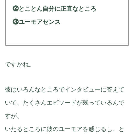
⓶とことん自分に正直なところ
⓷ユーモアセンス
ですかね。
彼はいろんなところでインタビューに答えて
いて、たくさんエピソードが残っているんで
すが、
いたるところに彼のユーモアを感じるし、と