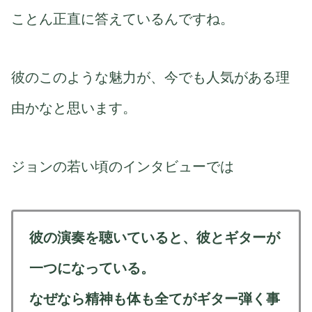
ことん正直に答えているんですね。
彼のこのような魅力が、今でも人気がある理
由かなと思います。
ジョンの若い頃のインタビューでは
彼の演奏を聴いていると、彼とギターが
一つになっている。
なぜなら精神も体も全てがギター弾く事