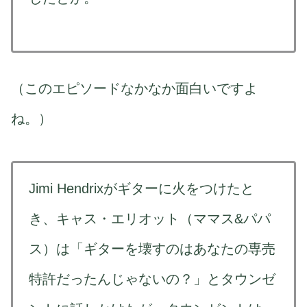
（このエピソードなかなか面白いですよ
ね。）
Jimi Hendrixがギターに火をつけたと
き、キャス・エリオット（ママス&パパ
ス）は「ギターを壊すのはあなたの専売
特許だったんじゃないの？」とタウンゼ