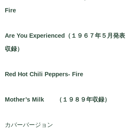
Fire
Are You Experienced（１９６７年５月発表
収録）
Red Hot Chili Peppers- Fire
Mother’s Milk （１９８９年収録）
カバーバージョン