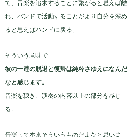
て、音楽を追求することに繋がると思えば離
れ、バンドで活動することがより自分を深め
ると思えばバンドに戻る。
そういう意味で
彼の一連の脱退と復帰は純粋さゆえになんだ
なと感じます。
音楽を聴き、演奏の内容以上の部分を感じ
る。
音楽って本来そういうものだよなと思いま