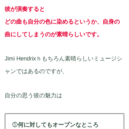
彼が演奏すると
どの曲も自分の色に染めるというか、自身の
曲にしてしまうのが素晴らしいです。
Jimi Hendrixｈもちろん素晴らしいミュージシ
ャンではあるのですが、
自分の思う彼の魅力は
⓵
何に対してもオープンなところ