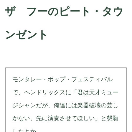
ザ フーのピート・タウ
ンゼント
モンタレー・ポップ・フェスティバル
で、ヘンドリックスに「君は天才ミュー
ジシャンだが、俺達には楽器破壊の芸し
かない。先に演奏させてほしい」と懇願
したとか。