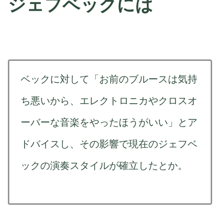
ジェフベックには
ベックに対して「お前のブルースは気持
ち悪いから、エレクトロニカやクロスオ
ーバーな音楽をやったほうがいい」とア
ドバイスし、その影響で現在のジェフベ
ックの演奏スタイルが確立したとか。