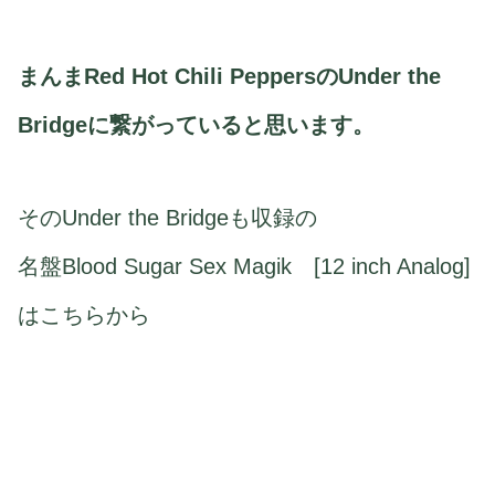
まんまRed Hot Chili PeppersのUnder the
Bridgeに繋がっていると思います。
そのUnder the Bridgeも収録の
名盤Blood Sugar Sex Magik [12 inch Analog]
はこちらから