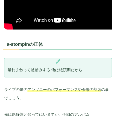
a‑stompinの正体
暴れまわって足踏みする 俺は絶頂期だから
ライブの際の
アンソニーのパフォーマンスや会場の熱気
の事
でしょう。
俺は絶好調と歌ってはいますが、今回のアルバム