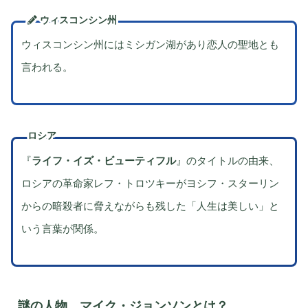
ウィスコンシン州
ウィスコンシン州にはミシガン湖があり恋人の聖地とも
言われる。
ロシア
『
ライフ・イズ・ビューティフル
』のタイトルの由来、
ロシアの革命家レフ・トロツキーがヨシフ・スターリン
からの暗殺者に脅えながらも残した「人生は美しい」と
いう言葉が関係。
謎の人物 マイク・ジョンソンとは？