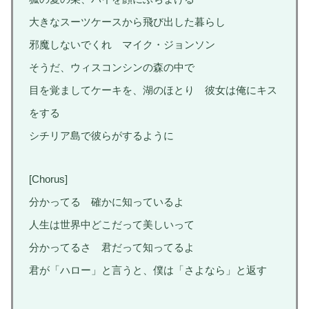
大きなスーツケースから飛び出した暮らし
邪魔しないでくれ マイク・ジョンソン
そうだ、ウィスコンシンの森の中で
目を覚ましてケーキを、湖のほとり 彼女は俺にキス
をする
シチリア島で彼らがするように
[Chorus]
分かってる 確かに知っているよ
人生は世界中どこだって美しいって
分かってるさ 君だって知ってるよ
君が「ハロー」と言うと、僕は「さよなら」と返す