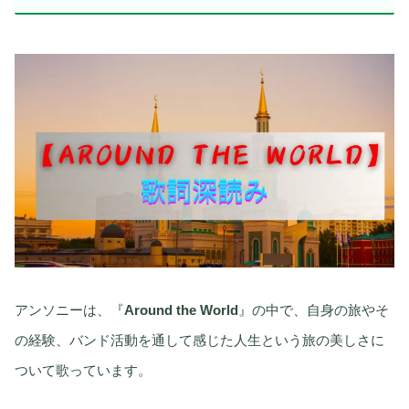
アンソニーは、『
Around the World
』の中で、自身の旅やそ
の経験、バンド活動を通して感じた人生という旅の美しさに
ついて歌っています。