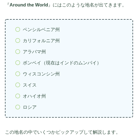
『
Around the World
』にはこのような地名が出てきます。
ペンシルベニア州
カリフォルニア州
アラバマ州
ボンベイ（現在はインドのムンバイ）
ウィスコンシン州
スイス
オハイオ州
ロシア
この地名の中でいくつかピックアップして解説します。