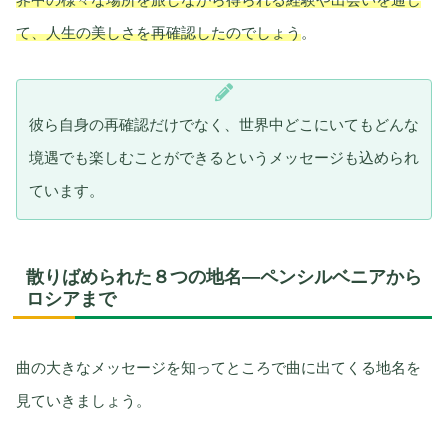
て、人生の美しさを再確認したのでしょう
。
彼ら自身の再確認だけでなく、世界中どこにいてもどんな
境遇でも楽しむことができるというメッセージも込められ
ています。
散りばめられた８つの地名—ペンシルベニアから
ロシアまで
曲の大きなメッセージを知ってところで曲に出てくる地名を
見ていきましょう。