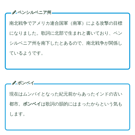
ペンシルベニア州
南北戦争でアメリカ連合国軍（南軍）による攻撃の目標
になりました。歌詞に北部で生まれと書いており、ペン
シルベニア州を南下したとあるので、南北戦争が関係し
ているようです。
ボンベイ
現在はムンバイとなった紀元前からあったインドの古い
都市。
ボンベイ
は歌詞の韻的にはまったからという気も
します。