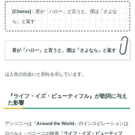
[Chorus]
：君が「ハロー」と言うと、僕は「さよな
ら」と返す
君が「ハロー」と言うと、僕は「さよなら」と返す
は人生の出会いと別れを示しています。
『ライフ・イズ・ビューティフル』が歌詞に与え
た影響
アンソニーは『
Around the World
』のインスピレーションは
ロベルト・ベニーニの映画『
ライフ・イズ・ビューティフ