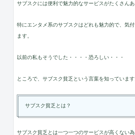
サブスクには便利で魅力的なサービスがたくさんあ
特にエンタメ系のサブスクはどれも魅力的で、気付
ます。
以前の私もそうでした・・・・恐ろしい・・・
ところで、サブスク貧乏という言葉を知っています
サブスク貧乏とは？
サブスク貧乏とは一つ一つのサービスが高くない為