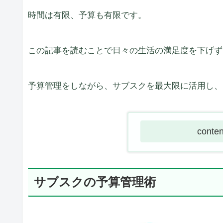
時間は有限、予算も有限です。
この記事を読むことで日々の生活の満足度を下げず
予算管理をしながら、サブスクを最大限に活用し、
conten
サブスクの予算管理術