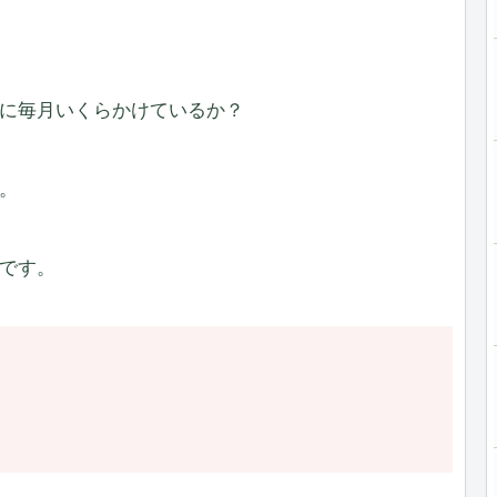
に毎月いくらかけているか？
。
です。