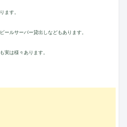
ります。
ビールサーバー貸出しなどもあります。
も実は様々あります。