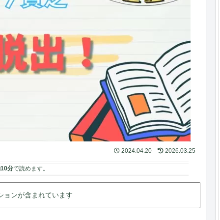
2024.04.20
2026.03.25
10分
で読めます。
ションが含まれています