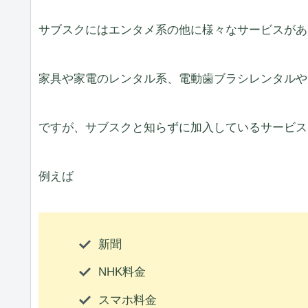
サブスクにはエンタメ系の他に様々なサービスがあ
家具や家電のレンタル系、電動歯ブラシレンタルや
ですが、サブスクと知らずに加入しているサービス
例えば
新聞
NHK料金
スマホ料金