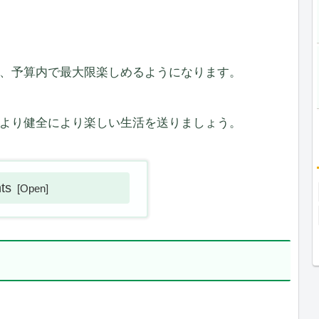
、予算内で最大限楽しめるようになります。
より健全により楽しい生活を送りましょう。
ts