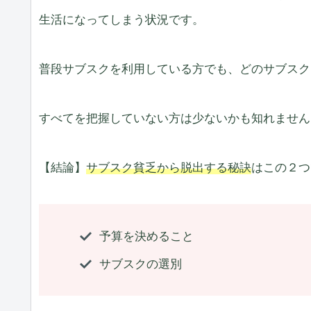
生活になってしまう状況です。
普段サブスクを利用している方でも、どのサブスク
すべてを把握していない方は少ないかも知れません
【結論】
サブスク貧乏から脱出する秘訣
はこの２つ
予算を決めること
サブスクの選別