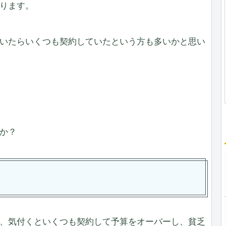
ります。
いたらいくつも契約していたという方も多いかと思い
か？
、気付くといくつも契約して予算をオーバーし、貧乏