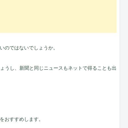
いのではないでしょうか。
しょうし、新聞と同じニュースもネットで得ることも出
をおすすめします。