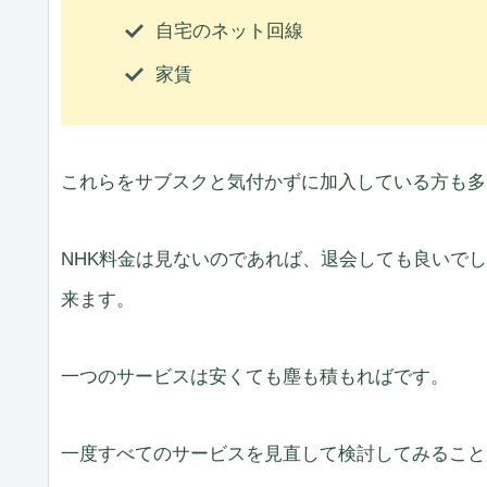
自宅のネット回線
家賃
これらをサブスクと気付かずに加入している方も多
NHK料金は見ないのであれば、退会しても良いで
来ます。
一つのサービスは安くても塵も積もればです。
一度すべてのサービスを見直して検討してみること